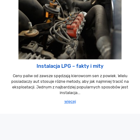
Instalacja LPG – fakty i mity
Ceny paliw od zawsze spędzają kierowcom sen z powiek. Wielu
posiadaczy aut stosuje różne metody, aby jak najmniej tracić na
eksploatacji. Jednym z najbardziej popularnych sposobów jest
instalacja...
więcej