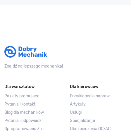
Znajdź najlepszego mechanika!
Dla warsztatów
Dla kierowców
Pakiety promujące
Encyklopedia napraw
Pytania i kontakt
Artykuły
Blog dla mechaników
Usługi
Pytania i odpowiedzi
Specjalizacje
Oprogramowanie Zilo
Ubezpieczenia OC/AC