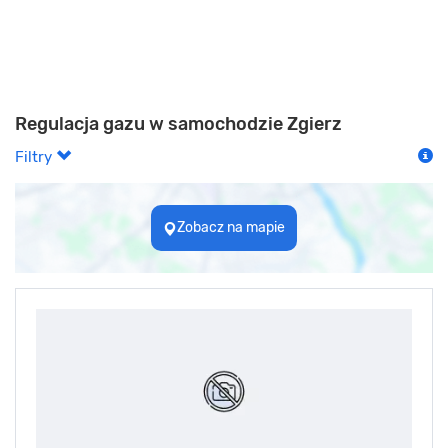
Regulacja gazu w samochodzie Zgierz
Filtry
Zobacz na mapie