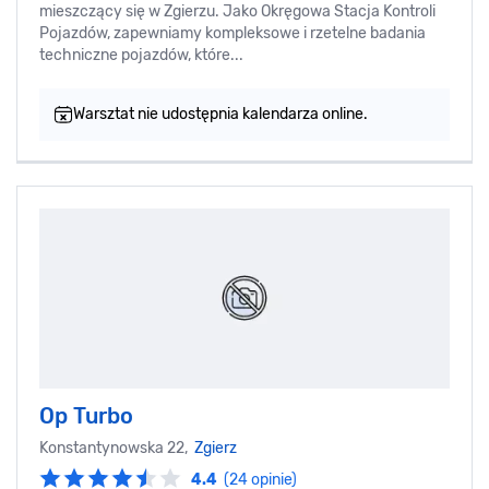
mieszczący się w Zgierzu. Jako Okręgowa Stacja Kontroli
Pojazdów, zapewniamy kompleksowe i rzetelne badania
techniczne pojazdów, które...
Warsztat nie udostępnia kalendarza online.
Op Turbo
Konstantynowska 22,
Zgierz
4.4
(24 opinie)