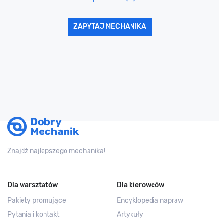
ZAPYTAJ MECHANIKA
Znajdź najlepszego mechanika!
Dla warsztatów
Dla kierowców
Pakiety promujące
Encyklopedia napraw
Pytania i kontakt
Artykuły