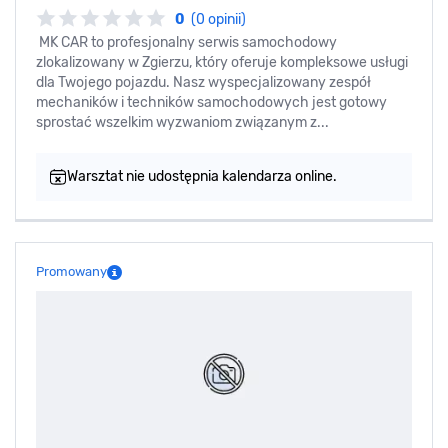
0
(0 opinii)
MK CAR to profesjonalny serwis samochodowy
zlokalizowany w Zgierzu, który oferuje kompleksowe usługi
dla Twojego pojazdu. Nasz wyspecjalizowany zespół
mechaników i techników samochodowych jest gotowy
sprostać wszelkim wyzwaniom związanym z...
Warsztat nie udostępnia kalendarza online.
Promowany