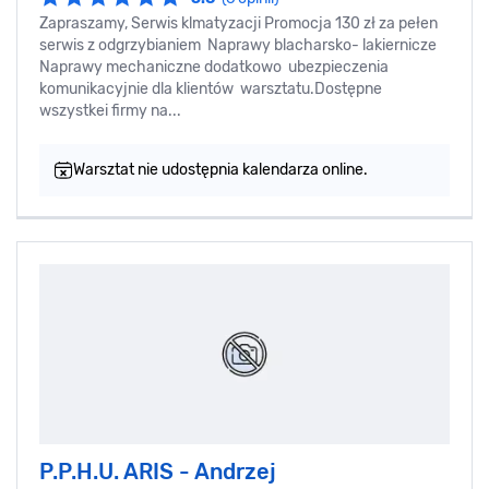
Zapraszamy, Serwis klmatyzacji Promocja 130 zł za pełen
serwis z odgrzybianiem Naprawy blacharsko- lakiernicze
Naprawy mechaniczne dodatkowo ubezpieczenia
komunikacyjnie dla klientów warsztatu.Dostępne
wszystkei firmy na...
Warsztat nie udostępnia kalendarza online.
P.P.H.U. ARIS - Andrzej