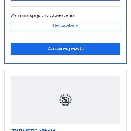
Wymiana sprężyny zawieszenia
Umów wizytę
Zarezerwuj wizytę