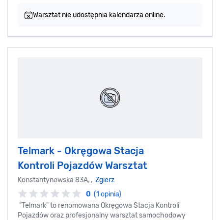
Warsztat nie udostępnia kalendarza online.
Telmark - Okręgowa Stacja
Kontroli Pojazdów Warsztat
Konstantynowska 83A, ,
Zgierz
0
(1 opinia)
"Telmark" to renomowana Okręgowa Stacja Kontroli
Pojazdów oraz profesjonalny warsztat samochodowy