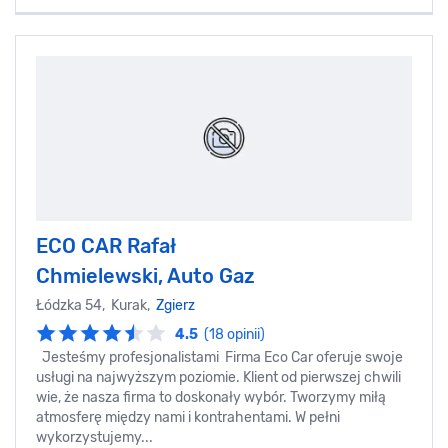
ECO CAR Rafał
Chmielewski, Auto Gaz
Łódzka 54, Kurak,
Zgierz
4.5
(18 opinii)
Jesteśmy profesjonalistami Firma Eco Car oferuje swoje
usługi na najwyższym poziomie. Klient od pierwszej chwili
wie, że nasza firma to doskonały wybór. Tworzymy miłą
atmosferę między nami i kontrahentami. W pełni
wykorzystujemy...