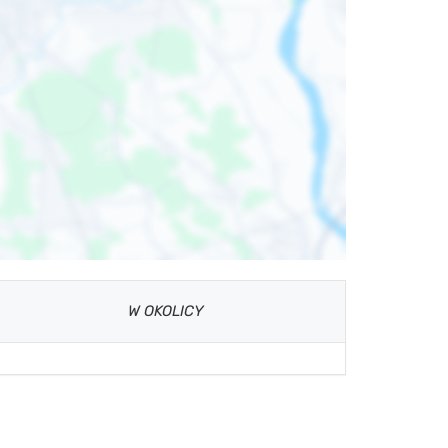
W OKOLICY