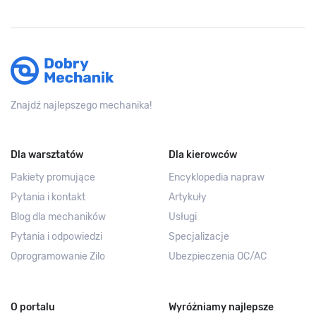
Znajdź najlepszego mechanika!
Dla warsztatów
Dla kierowców
Pakiety promujące
Encyklopedia napraw
Pytania i kontakt
Artykuły
Blog dla mechaników
Usługi
Pytania i odpowiedzi
Specjalizacje
Oprogramowanie Zilo
Ubezpieczenia OC/AC
O portalu
Wyróżniamy najlepsze