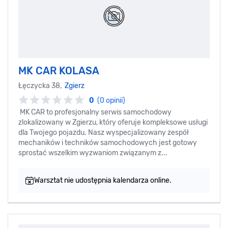
MK CAR KOLASA
Łęczycka 38,
Zgierz
0
(0 opinii)
MK CAR to profesjonalny serwis samochodowy
zlokalizowany w Zgierzu, który oferuje kompleksowe usługi
dla Twojego pojazdu. Nasz wyspecjalizowany zespół
mechaników i techników samochodowych jest gotowy
sprostać wszelkim wyzwaniom związanym z...
Warsztat nie udostępnia kalendarza online.