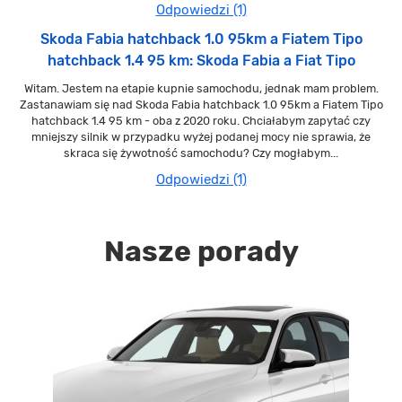
Odpowiedzi (1)
Skoda Fabia hatchback 1.0 95km a Fiatem Tipo
hatchback 1.4 95 km: Skoda Fabia a Fiat Tipo
Witam. Jestem na etapie kupnie samochodu, jednak mam problem.
Zastanawiam się nad Skoda Fabia hatchback 1.0 95km a Fiatem Tipo
hatchback 1.4 95 km - oba z 2020 roku. Chciałabym zapytać czy
mniejszy silnik w przypadku wyżej podanej mocy nie sprawia, że
skraca się żywotność samochodu? Czy mogłabym...
Odpowiedzi (1)
Nasze porady