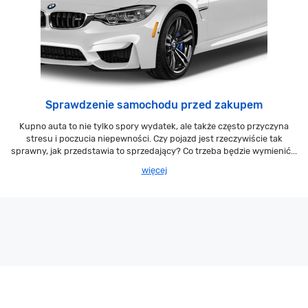
Sprawdzenie samochodu przed zakupem
Kupno auta to nie tylko spory wydatek, ale także często przyczyna
stresu i poczucia niepewności. Czy pojazd jest rzeczywiście tak
sprawny, jak przedstawia to sprzedający? Co trzeba będzie wymienić...
więcej