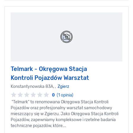
Telmark - Okręgowa Stacja
Kontroli Pojazdów Warsztat
Konstantynowska 83A, ,
Zgierz
0
(1 opinia)
"Telmark" to renomowana Okręgowa Stacja Kontroli
Pojazdów oraz profesjonalny warsztat samochodowy
mieszczący się w Zgierzu. Jako Okręgowa Stacja Kontroli
Pojazdów, zapewniamy kompleksowe i rzetelne badania
techniczne pojazdów, które...