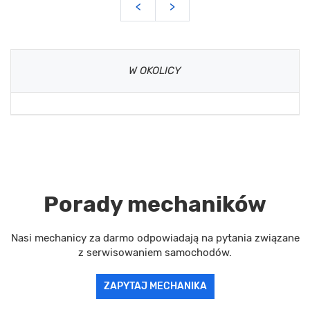
<
>
W OKOLICY
Porady mechaników
Nasi mechanicy za darmo odpowiadają na pytania związane
z serwisowaniem samochodów.
ZAPYTAJ MECHANIKA