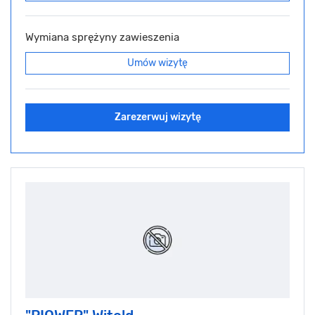
Wymiana sprężyny zawieszenia
Umów wizytę
Zarezerwuj wizytę