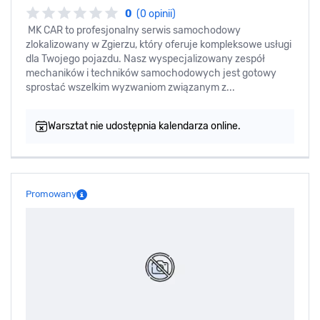
0
(0 opinii)
MK CAR to profesjonalny serwis samochodowy
zlokalizowany w Zgierzu, który oferuje kompleksowe usługi
dla Twojego pojazdu. Nasz wyspecjalizowany zespół
mechaników i techników samochodowych jest gotowy
sprostać wszelkim wyzwaniom związanym z...
Warsztat nie udostępnia kalendarza online.
Promowany