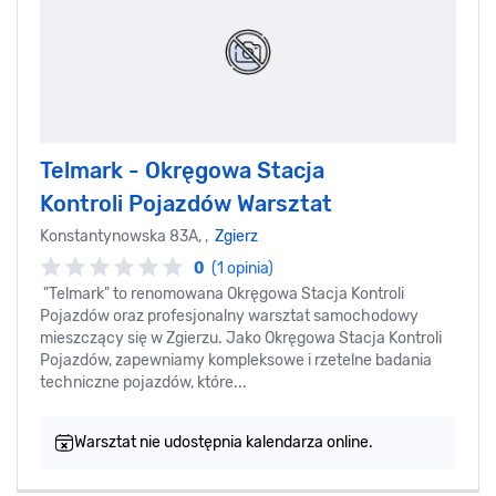
Telmark - Okręgowa Stacja
Kontroli Pojazdów Warsztat
Konstantynowska 83A, ,
Zgierz
0
(1 opinia)
"Telmark" to renomowana Okręgowa Stacja Kontroli
Pojazdów oraz profesjonalny warsztat samochodowy
mieszczący się w Zgierzu. Jako Okręgowa Stacja Kontroli
Pojazdów, zapewniamy kompleksowe i rzetelne badania
techniczne pojazdów, które...
Warsztat nie udostępnia kalendarza online.