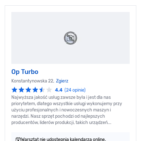
Op Turbo
Konstantynowska 22,
Zgierz
4.4
(24 opinie)
Najwyższa jakość usług zawsze była i jest dla nas
priorytetem, dlatego wszystkie usługi wykonujemy przy
użyciu profesjonalnych i nowoczesnych maszyn i
narzędzi. Nasz sprzęt pochodzi od najlepszych
producentów, liderów produkcji, takich urządzeń...
Warsztat nie udostępnia kalendarza online.