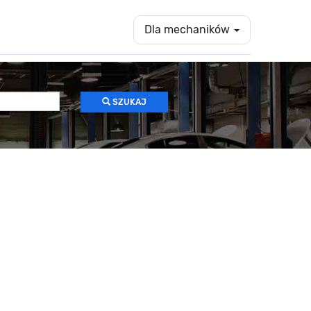
Dla mechaników
SZUKAJ