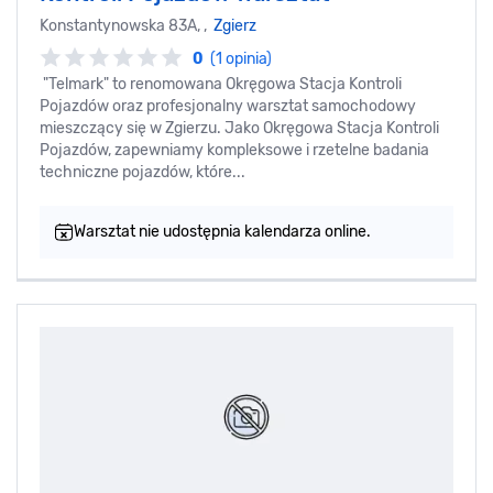
Konstantynowska 83A, ,
Zgierz
0
(1 opinia)
"Telmark" to renomowana Okręgowa Stacja Kontroli
Pojazdów oraz profesjonalny warsztat samochodowy
mieszczący się w Zgierzu. Jako Okręgowa Stacja Kontroli
Pojazdów, zapewniamy kompleksowe i rzetelne badania
techniczne pojazdów, które...
Warsztat nie udostępnia kalendarza online.