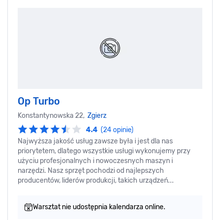
Op Turbo
Konstantynowska 22,
Zgierz
4.4
(24 opinie)
Najwyższa jakość usług zawsze była i jest dla nas
priorytetem, dlatego wszystkie usługi wykonujemy przy
użyciu profesjonalnych i nowoczesnych maszyn i
narzędzi. Nasz sprzęt pochodzi od najlepszych
producentów, liderów produkcji, takich urządzeń...
Warsztat nie udostępnia kalendarza online.