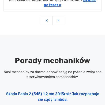
go teraz »
<
>
Porady mechaników
Nasi mechanicy za darmo odpowiadają na pytania związane
z serwisowaniem samochodów.
Skoda Fabia 2 (545) 1,2 cm 2013rok: Jak rozpoznaje
sie sądy lambda.