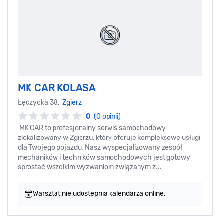
MK CAR KOLASA
Łęczycka 38,
Zgierz
0
(0 opinii)
MK CAR to profesjonalny serwis samochodowy
zlokalizowany w Zgierzu, który oferuje kompleksowe usługi
dla Twojego pojazdu. Nasz wyspecjalizowany zespół
mechaników i techników samochodowych jest gotowy
sprostać wszelkim wyzwaniom związanym z...
Warsztat nie udostępnia kalendarza online.