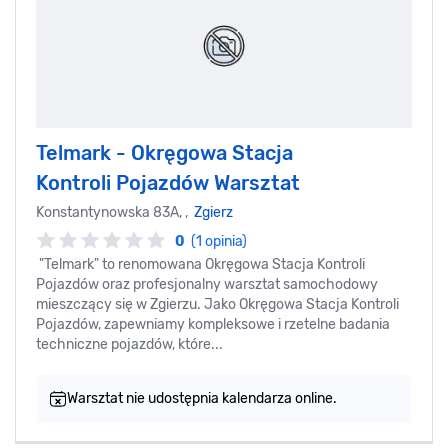
Telmark - Okręgowa Stacja
Kontroli Pojazdów Warsztat
Konstantynowska 83A, ,
Zgierz
0
(1 opinia)
"Telmark" to renomowana Okręgowa Stacja Kontroli
Pojazdów oraz profesjonalny warsztat samochodowy
mieszczący się w Zgierzu. Jako Okręgowa Stacja Kontroli
Pojazdów, zapewniamy kompleksowe i rzetelne badania
techniczne pojazdów, które...
Warsztat nie udostępnia kalendarza online.