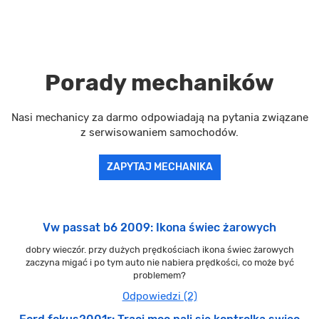
Porady mechaników
Nasi mechanicy za darmo odpowiadają na pytania związane
z serwisowaniem samochodów.
ZAPYTAJ MECHANIKA
Vw passat b6 2009: Ikona świec żarowych
dobry wieczór. przy dużych prędkościach ikona świec żarowych
zaczyna migać i po tym auto nie nabiera prędkości, co może być
problemem?
Odpowiedzi (2)