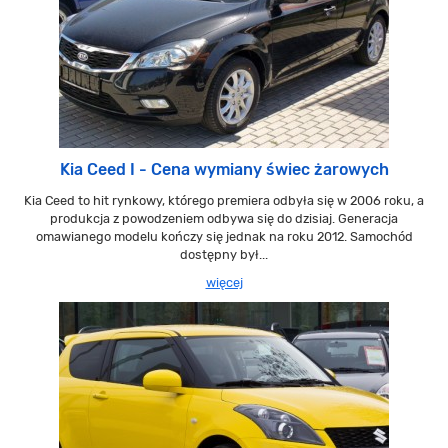
Kia Ceed I - Cena wymiany świec żarowych
Kia Ceed to hit rynkowy, którego premiera odbyła się w 2006 roku, a
produkcja z powodzeniem odbywa się do dzisiaj. Generacja
omawianego modelu kończy się jednak na roku 2012. Samochód
dostępny był...
więcej