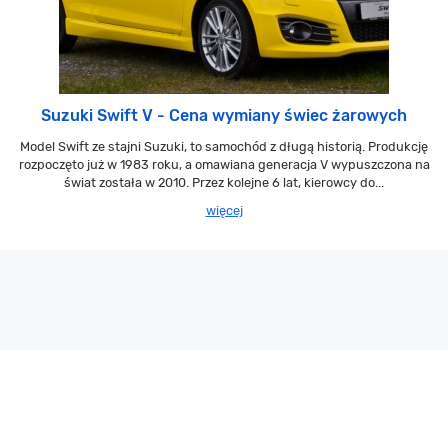
Suzuki Swift V - Cena wymiany świec żarowych
Model Swift ze stajni Suzuki, to samochód z długą historią. Produkcję
rozpoczęto już w 1983 roku, a omawiana generacja V wypuszczona na
świat została w 2010. Przez kolejne 6 lat, kierowcy do...
więcej