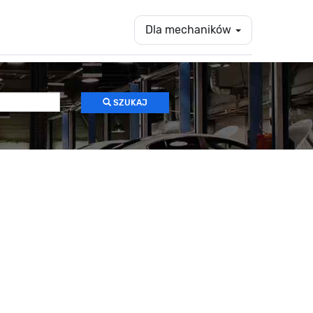
Dla mechaników
SZUKAJ