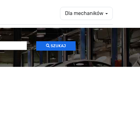
Dla mechaników
SZUKAJ