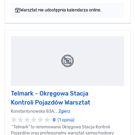
Warsztat nie udostępnia kalendarza online.
Telmark - Okręgowa Stacja
Kontroli Pojazdów Warsztat
Konstantynowska 83A, ,
Zgierz
0
(1 opinia)
"Telmark" to renomowana Okręgowa Stacja Kontroli
Pojazdów oraz profesjonalny warsztat samochodowy