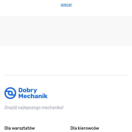
więcej
Znajdź najlepszego mechanika!
Dla warsztatów
Dla kierowców