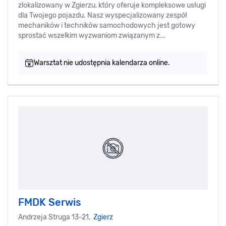
zlokalizowany w Zgierzu, który oferuje kompleksowe usługi
dla Twojego pojazdu. Nasz wyspecjalizowany zespół
mechaników i techników samochodowych jest gotowy
sprostać wszelkim wyzwaniom związanym z...
Warsztat nie udostępnia kalendarza online.
FMDK Serwis
Andrzeja Struga 13-21,
Zgierz