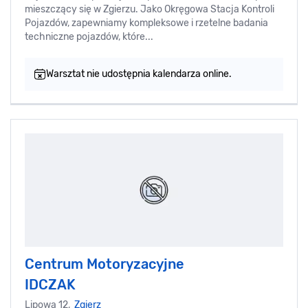
mieszczący się w Zgierzu. Jako Okręgowa Stacja Kontroli
Pojazdów, zapewniamy kompleksowe i rzetelne badania
techniczne pojazdów, które...
Warsztat nie udostępnia kalendarza online.
Centrum Motoryzacyjne
IDCZAK
Lipowa 12,
Zgierz