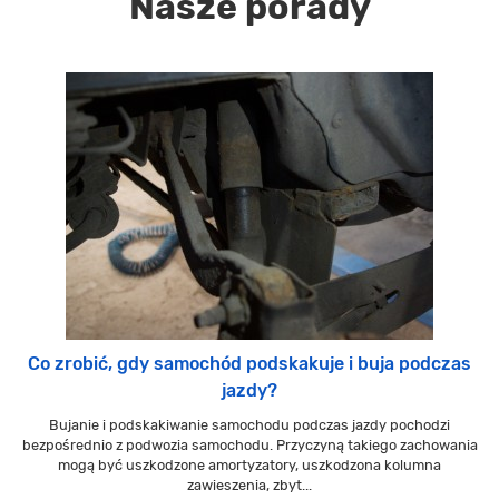
Nasze porady
Co zrobić, gdy samochód podskakuje i buja podczas
jazdy?
Bujanie i podskakiwanie samochodu podczas jazdy pochodzi
bezpośrednio z podwozia samochodu. Przyczyną takiego zachowania
mogą być uszkodzone amortyzatory, uszkodzona kolumna
zawieszenia, zbyt...