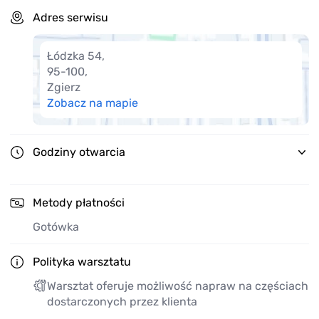
Adres serwisu
Łódzka 54
,
95-100
,
Zgierz
Zobacz na mapie
Godziny otwarcia
Metody płatności
Gotówka
Polityka warsztatu
Warsztat oferuje możliwość napraw na częściach
dostarczonych przez klienta