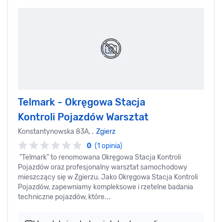
Telmark - Okręgowa Stacja
Kontroli Pojazdów Warsztat
Konstantynowska 83A, ,
Zgierz
0
(1 opinia)
"Telmark" to renomowana Okręgowa Stacja Kontroli
Pojazdów oraz profesjonalny warsztat samochodowy
mieszczący się w Zgierzu. Jako Okręgowa Stacja Kontroli
Pojazdów, zapewniamy kompleksowe i rzetelne badania
techniczne pojazdów, które...