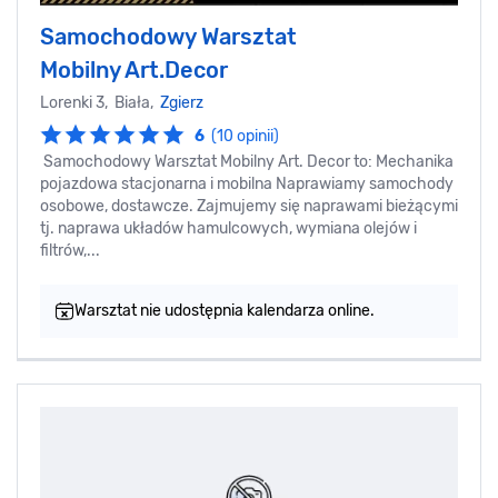
Samochodowy Warsztat
Mobilny Art.Decor
Lorenki 3, Biała,
Zgierz
6
(10 opinii)
Samochodowy Warsztat Mobilny Art. Decor to: Mechanika
pojazdowa stacjonarna i mobilna Naprawiamy samochody
osobowe, dostawcze. Zajmujemy się naprawami bieżącymi
tj. naprawa układów hamulcowych, wymiana olejów i
filtrów,...
Warsztat nie udostępnia kalendarza online.