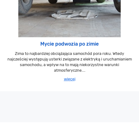
Mycie podwozia po zimie
Zima to najbardziej obciążająca samochód pora roku. Wtedy
najcześciej występują usterki związane z elektryką i uruchamianiem
samochodu, a wpływ na to mają niekorzystne warunki
atmosferyczne....
więcej