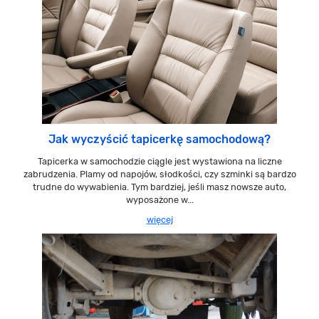
Jak wyczyścić tapicerkę samochodową?
Tapicerka w samochodzie ciągle jest wystawiona na liczne
zabrudzenia. Plamy od napojów, słodkości, czy szminki są bardzo
trudne do wywabienia. Tym bardziej, jeśli masz nowsze auto,
wyposażone w...
więcej