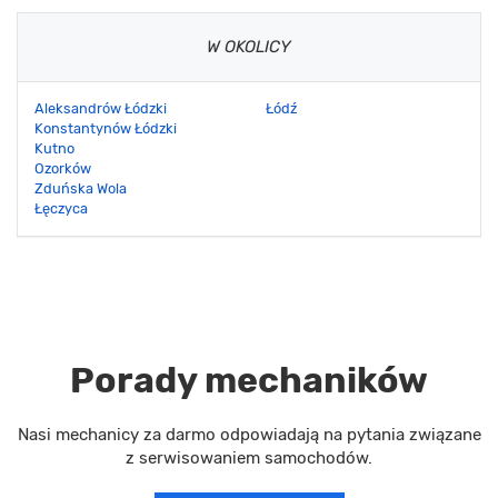
W OKOLICY
Aleksandrów Łódzki
Łódź
Konstantynów Łódzki
Kutno
Ozorków
Zduńska Wola
Łęczyca
Porady mechaników
Nasi mechanicy za darmo odpowiadają na pytania związane
z serwisowaniem samochodów.