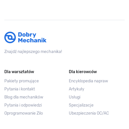
Znajdź najlepszego mechanika!
Dla warsztatów
Dla kierowców
Pakiety promujące
Encyklopedia napraw
Pytania i kontakt
Artykuły
Blog dla mechaników
Usługi
Pytania i odpowiedzi
Specjalizacje
Oprogramowanie Zilo
Ubezpieczenia OC/AC