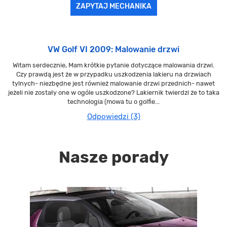
ZAPYTAJ MECHANIKA
VW Golf VI 2009: Malowanie drzwi
Witam serdecznie, Mam krótkie pytanie dotyczące malowania drzwi.
Czy prawdą jest że w przypadku uszkodzenia lakieru na drzwiach
tylnych- niezbędne jest również malowanie drzwi przednich- nawet
jeżeli nie zostały one w ogóle uszkodzone? Lakiernik twierdzi że to taka
technologia (mowa tu o golfie...
Odpowiedzi (3)
Nasze porady