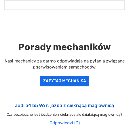
Porady mechaników
Nasi mechanicy za darmo odpowiadają na pytania związane
z serwisowaniem samochodów.
ZAPYTAJ MECHANIKA
audi a4 b5 96 r: jazda z cieknącą maglownicą
Czy bezpieczne jest jeżdżenie z cieknącą ale działającą maglownicą?
Odpowiedzi (3)