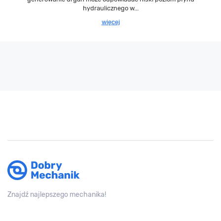
hydraulicznego w...
więcej
Znajdź najlepszego mechanika!