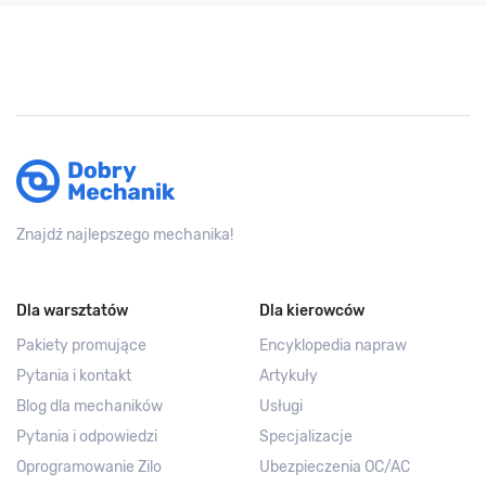
Znajdź najlepszego mechanika!
Dla warsztatów
Dla kierowców
Pakiety promujące
Encyklopedia napraw
Pytania i kontakt
Artykuły
Blog dla mechaników
Usługi
Pytania i odpowiedzi
Specjalizacje
Oprogramowanie Zilo
Ubezpieczenia OC/AC