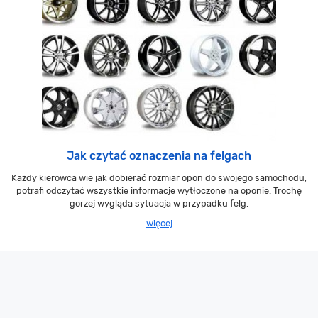
Jak czytać oznaczenia na felgach
Każdy kierowca wie jak dobierać rozmiar opon do swojego samochodu,
potrafi odczytać wszystkie informacje wytłoczone na oponie. Trochę
gorzej wygląda sytuacja w przypadku felg.
więcej