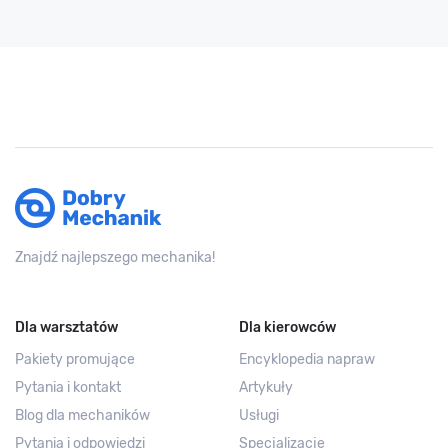
Znajdź najlepszego mechanika!
Dla warsztatów
Dla kierowców
Pakiety promujące
Encyklopedia napraw
Pytania i kontakt
Artykuły
Blog dla mechaników
Usługi
Pytania i odpowiedzi
Specjalizacje