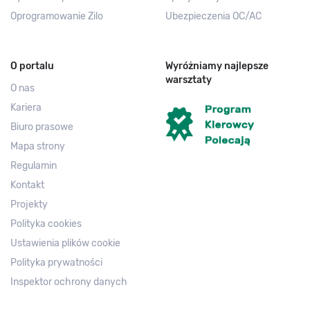
Oprogramowanie Zilo
Ubezpieczenia OC/AC
O portalu
Wyróżniamy najlepsze
warsztaty
O nas
Kariera
Biuro prasowe
Mapa strony
Regulamin
Kontakt
Projekty
Polityka cookies
Ustawienia plików cookie
Polityka prywatności
Inspektor ochrony danych