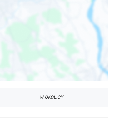
W OKOLICY