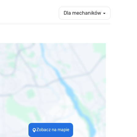
Dla mechaników
Zobacz na mapie