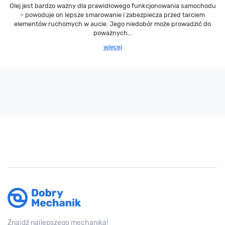
Olej jest bardzo ważny dla prawidłowego funkcjonowania samochodu
– powoduje on lepsze smarowanie i zabezpiecza przed tarciem
elementów ruchomych w aucie. Jego niedobór może prowadzić do
poważnych...
więcej
Znajdź najlepszego mechanika!