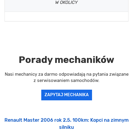
W OKOLICY
Porady mechaników
Nasi mechanicy za darmo odpowiadają na pytania związane
z serwisowaniem samochodów.
ZAPYTAJ MECHANIKA
Renault Master 2006 rok 2.5. 100km: Kopci na zimnym
silniku