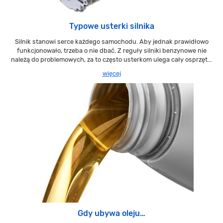
Typowe usterki silnika
Silnik stanowi serce każdego samochodu. Aby jednak prawidłowo
funkcjonowało, trzeba o nie dbać. Z reguły silniki benzynowe nie
należą do problemowych, za to często usterkom ulega cały osprzęt...
więcej
Gdy ubywa oleju…