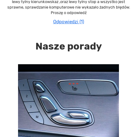
lewy tylny kierunkowskaz ,oraz lewy tylny stop a wszystko jest
sprawne, sprawdzanie komputerowe nie wykazało żadnych błędów.
Proszę o odpowiedź
Odpowiedzi (1)
Nasze porady