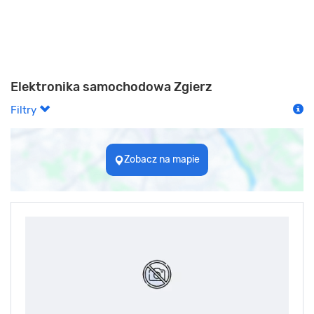
Elektronika samochodowa Zgierz
Filtry
Zobacz na mapie