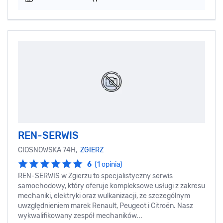
REN-SERWIS
CIOSNOWSKA 74H,
ZGIERZ
6
(1 opinia)
REN-SERWIS w Zgierzu to specjalistyczny serwis
samochodowy, który oferuje kompleksowe usługi z zakresu
mechaniki, elektryki oraz wulkanizacji, ze szczególnym
uwzględnieniem marek Renault, Peugeot i Citroën. Nasz
wykwalifikowany zespół mechaników...