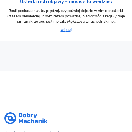
Usterki i ich objawy – musisz to wiedzieć
Jeśli posiadasz auto, prędzej, czy później dojdzie w nim do usterki.
Czasem niewielkiej, innym razem poważnej. Samochód z reguły daje
nam znak, że coś jest nie tak. Większość z nas jednak nie...
więcej