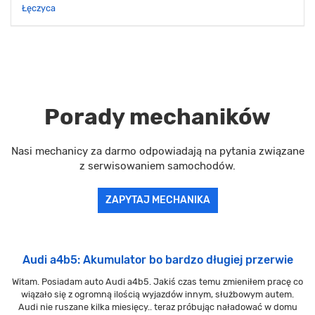
Łęczyca
Porady mechaników
Nasi mechanicy za darmo odpowiadają na pytania związane
z serwisowaniem samochodów.
ZAPYTAJ MECHANIKA
Audi a4b5: Akumulator bo bardzo długiej przerwie
Witam. Posiadam auto Audi a4b5. Jakiś czas temu zmieniłem pracę co
wiązało się z ogromną ilością wyjazdów innym, służbowym autem.
Audi nie ruszane kilka miesięcy.. teraz próbując naładować w domu