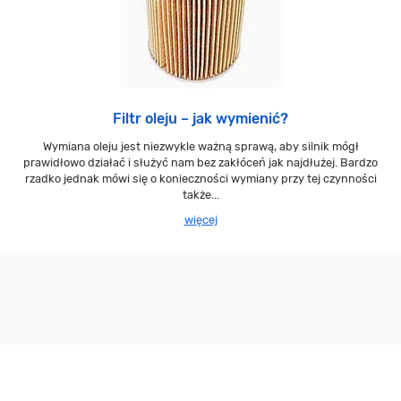
Filtr oleju – jak wymienić?
Wymiana oleju jest niezwykle ważną sprawą, aby silnik mógł
prawidłowo działać i służyć nam bez zakłóceń jak najdłużej. Bardzo
rzadko jednak mówi się o konieczności wymiany przy tej czynności
także...
więcej