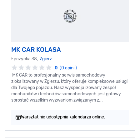
MK CAR KOLASA
Łęczycka 38,
Zgierz
0
(0 opinii)
MK CAR to profesjonalny serwis samochodowy
zlokalizowany w Zgierzu, który oferuje kompleksowe usługi
dla Twojego pojazdu. Nasz wyspecjalizowany zespół
mechaników i techników samochodowych jest gotowy
sprostać wszelkim wyzwaniom związanym z...
Warsztat nie udostępnia kalendarza online.