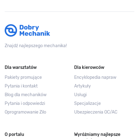
Znajdź najlepszego mechanika!
Dla warsztatów
Dla kierowców
Pakiety promujące
Encyklopedia napraw
Pytania i kontakt
Artykuły
Blog dla mechaników
Usługi
Pytania i odpowiedzi
Specjalizacje
Oprogramowanie Zilo
Ubezpieczenia OC/AC
O portalu
Wyróżniamy najlepsze