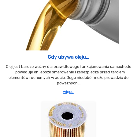
Gdy ubywa oleju…
Olej jest bardzo ważny dla prawidłowego funkcjonowania samochodu
– powoduje on lepsze smarowanie i zabezpiecza przed tarciem
elementów ruchomych w aucie. Jego niedobór może prowadzić do
poważnych...
więcej