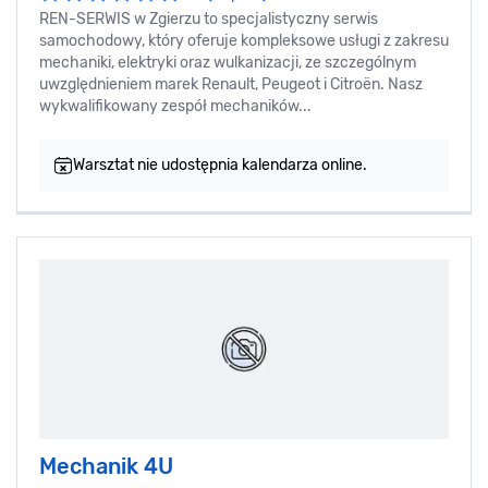
REN-SERWIS w Zgierzu to specjalistyczny serwis
samochodowy, który oferuje kompleksowe usługi z zakresu
mechaniki, elektryki oraz wulkanizacji, ze szczególnym
uwzględnieniem marek Renault, Peugeot i Citroën. Nasz
wykwalifikowany zespół mechaników...
Warsztat nie udostępnia kalendarza online.
Mechanik 4U