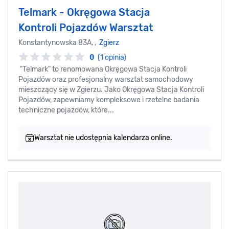
Telmark - Okręgowa Stacja
Kontroli Pojazdów Warsztat
Konstantynowska 83A, ,
Zgierz
0
(1 opinia)
"Telmark" to renomowana Okręgowa Stacja Kontroli
Pojazdów oraz profesjonalny warsztat samochodowy
mieszczący się w Zgierzu. Jako Okręgowa Stacja Kontroli
Pojazdów, zapewniamy kompleksowe i rzetelne badania
techniczne pojazdów, które...
Warsztat nie udostępnia kalendarza online.