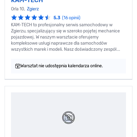
Orla 10,
Zgierz
5.3
(16 opinii)
KAM-TECH to profesjonalny serwis samochodowy w
Zgierzu, specjalizujący się w szeroko pojętej mechanice
pojazdowej. W naszym warsztacie oferujemy
kompleksowe usługi naprawcze dla samochodów
wszystkich marek i modeli. Nasz doświadczony zespół...
Warsztat nie udostępnia kalendarza online.