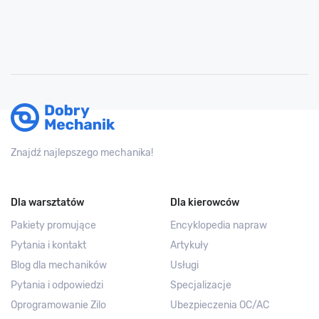
Znajdź najlepszego mechanika!
Dla warsztatów
Dla kierowców
Pakiety promujące
Encyklopedia napraw
Pytania i kontakt
Artykuły
Blog dla mechaników
Usługi
Pytania i odpowiedzi
Specjalizacje
Oprogramowanie Zilo
Ubezpieczenia OC/AC