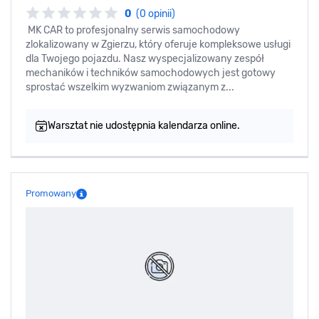
0
(0 opinii)
MK CAR to profesjonalny serwis samochodowy
zlokalizowany w Zgierzu, który oferuje kompleksowe usługi
dla Twojego pojazdu. Nasz wyspecjalizowany zespół
mechaników i techników samochodowych jest gotowy
sprostać wszelkim wyzwaniom związanym z...
Warsztat nie udostępnia kalendarza online.
Promowany