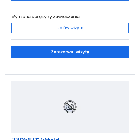
Wymiana sprężyny zawieszenia
Umów wizytę
Zarezerwuj wizytę