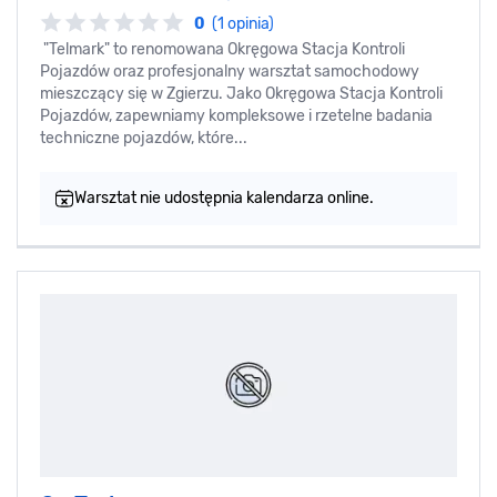
0
(1 opinia)
"Telmark" to renomowana Okręgowa Stacja Kontroli
Pojazdów oraz profesjonalny warsztat samochodowy
mieszczący się w Zgierzu. Jako Okręgowa Stacja Kontroli
Pojazdów, zapewniamy kompleksowe i rzetelne badania
techniczne pojazdów, które...
Warsztat nie udostępnia kalendarza online.