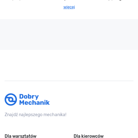
więcej
Znajdź najlepszego mechanika!
Dla warsztatów
Dla kierowców