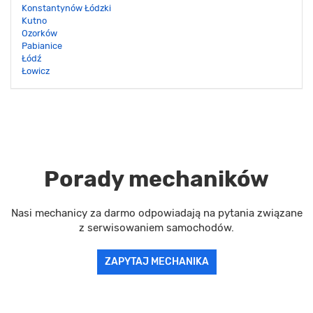
Konstantynów Łódzki
Kutno
Ozorków
Pabianice
Łódź
Łowicz
Porady mechaników
Nasi mechanicy za darmo odpowiadają na pytania związane
z serwisowaniem samochodów.
ZAPYTAJ MECHANIKA