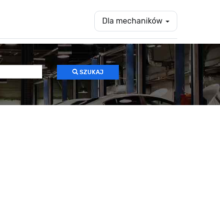
Dla mechaników
SZUKAJ