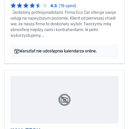
4.5
(18 opinii)
Jesteśmy profesjonalistami Firma Eco Car oferuje swoje
usługi na najwyższym poziomie. Klient od pierwszej chwili
wie, że nasza firma to doskonały wybór. Tworzymy miłą
atmosferę między nami i kontrahentami. W pełni
wykorzystujemy...
Warsztat nie udostępnia kalendarza online.