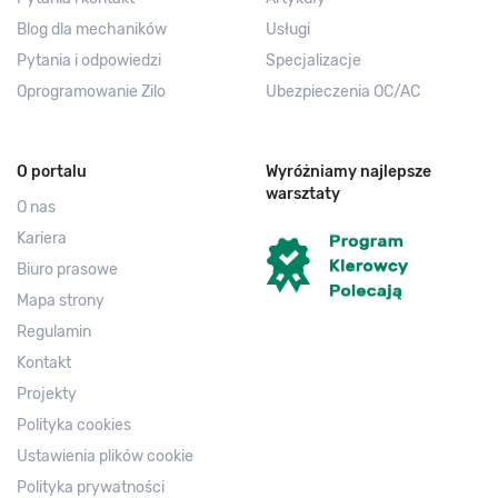
Blog dla mechaników
Usługi
Pytania i odpowiedzi
Specjalizacje
Oprogramowanie Zilo
Ubezpieczenia OC/AC
O portalu
Wyróżniamy najlepsze
warsztaty
O nas
Kariera
Biuro prasowe
Mapa strony
Regulamin
Kontakt
Projekty
Polityka cookies
Ustawienia plików cookie
Polityka prywatności