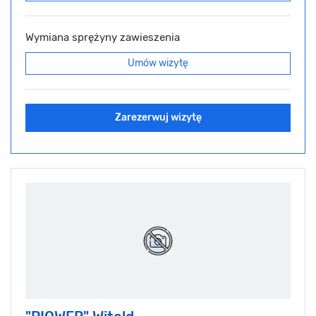
Wymiana sprężyny zawieszenia
Umów wizytę
Zarezerwuj wizytę