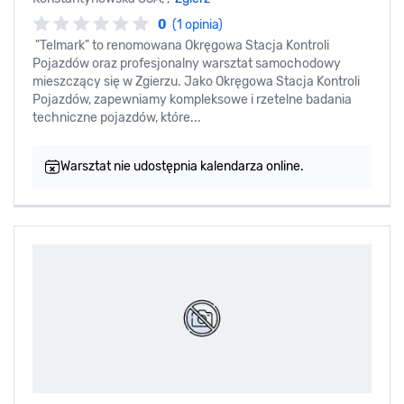
0
(1 opinia)
"Telmark" to renomowana Okręgowa Stacja Kontroli
Pojazdów oraz profesjonalny warsztat samochodowy
mieszczący się w Zgierzu. Jako Okręgowa Stacja Kontroli
Pojazdów, zapewniamy kompleksowe i rzetelne badania
techniczne pojazdów, które...
Warsztat nie udostępnia kalendarza online.