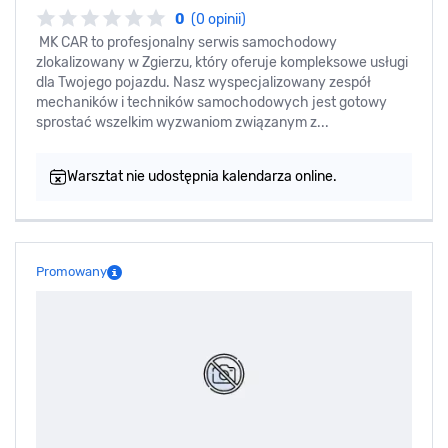
0
(0 opinii)
MK CAR to profesjonalny serwis samochodowy
zlokalizowany w Zgierzu, który oferuje kompleksowe usługi
dla Twojego pojazdu. Nasz wyspecjalizowany zespół
mechaników i techników samochodowych jest gotowy
sprostać wszelkim wyzwaniom związanym z...
Warsztat nie udostępnia kalendarza online.
Promowany