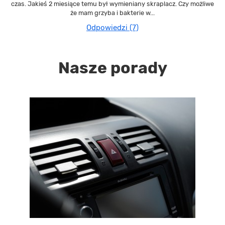
czas. Jakieś 2 miesiące temu był wymieniany skraplacz. Czy możliwe
że mam grzyba i bakterie w...
Odpowiedzi (7)
Nasze porady