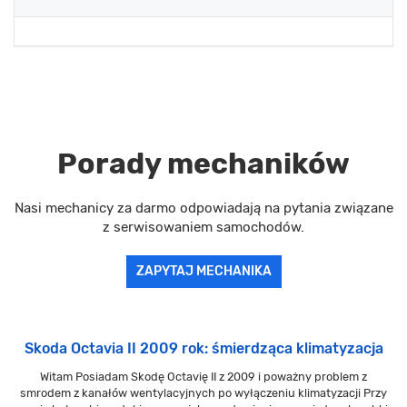
Porady mechaników
Nasi mechanicy za darmo odpowiadają na pytania związane
z serwisowaniem samochodów.
ZAPYTAJ MECHANIKA
Skoda Octavia II 2009 rok: śmierdząca klimatyzacja
Witam Posiadam Skodę Octavię II z 2009 i poważny problem z
smrodem z kanałów wentylacyjnych po wyłączeniu klimatyzacji Przy