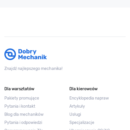
Znajdź najlepszego mechanika!
Dla warsztatów
Dla kierowców
Pakiety promujące
Encyklopedia napraw
Pytania i kontakt
Artykuły
Blog dla mechaników
Usługi
Pytania i odpowiedzi
Specjalizacje