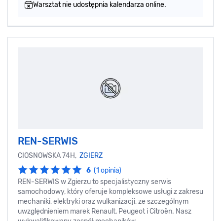
Warsztat nie udostępnia kalendarza online.
REN-SERWIS
CIOSNOWSKA 74H,
ZGIERZ
6
(1 opinia)
REN-SERWIS w Zgierzu to specjalistyczny serwis
samochodowy, który oferuje kompleksowe usługi z zakresu
mechaniki, elektryki oraz wulkanizacji, ze szczególnym
uwzględnieniem marek Renault, Peugeot i Citroën. Nasz