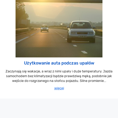
Użytkowanie auta podczas upałów
Zaczynają się wakacje, a wraz z nimi upały i duże temperatury. Jazda
samochodem bez klimatyzacji będzie prawdziwą męką, podobnie jak
wejście do rozgrzanego na słońcu pojazdu. Silne promienie...
więcej