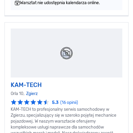
Warsztat nie udostępnia kalendarza online.
KAM-TECH
Orla 10,
Zgierz
5.3
(16 opinii)
KAM-TECH to profesjonalny serwis samochodowy w
Zgierzu, specjalizujący się w szeroko pojętej mechanice
pojazdowej. W naszym warsztacie oferujemy
kompleksowe usługi naprawcze dla samochodów