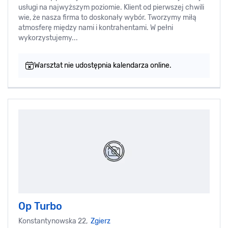
usługi na najwyższym poziomie. Klient od pierwszej chwili
wie, że nasza firma to doskonały wybór. Tworzymy miłą
atmosferę między nami i kontrahentami. W pełni
wykorzystujemy...
Warsztat nie udostępnia kalendarza online.
Op Turbo
Konstantynowska 22,
Zgierz