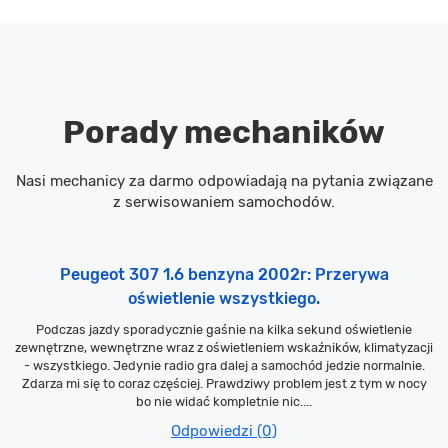
Porady mechaników
Nasi mechanicy za darmo odpowiadają na pytania związane
z serwisowaniem samochodów.
Peugeot 307 1.6 benzyna 2002r: Przerywa
oświetlenie wszystkiego.
Podczas jazdy sporadycznie gaśnie na kilka sekund oświetlenie
zewnętrzne, wewnętrzne wraz z oświetleniem wskaźników, klimatyzacji
- wszystkiego. Jedynie radio gra dalej a samochód jedzie normalnie.
Zdarza mi się to coraz częściej. Prawdziwy problem jest z tym w nocy
bo nie widać kompletnie nic....
Odpowiedzi (0)