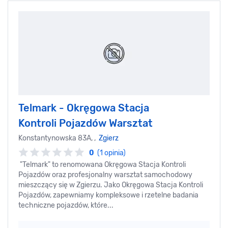
Telmark - Okręgowa Stacja
Kontroli Pojazdów Warsztat
Konstantynowska 83A, ,
Zgierz
0
(1 opinia)
"Telmark" to renomowana Okręgowa Stacja Kontroli
Pojazdów oraz profesjonalny warsztat samochodowy
mieszczący się w Zgierzu. Jako Okręgowa Stacja Kontroli
Pojazdów, zapewniamy kompleksowe i rzetelne badania
techniczne pojazdów, które...