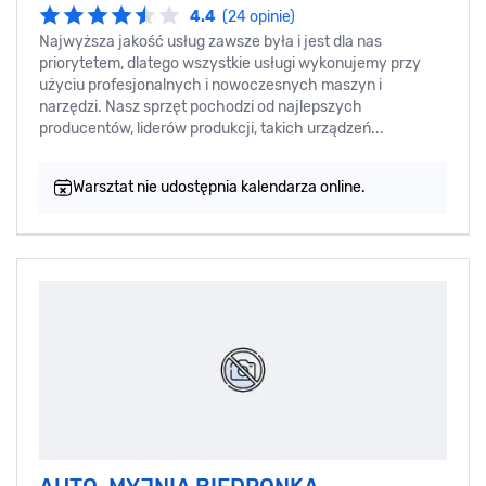
4.4
(24 opinie)
Najwyższa jakość usług zawsze była i jest dla nas
priorytetem, dlatego wszystkie usługi wykonujemy przy
użyciu profesjonalnych i nowoczesnych maszyn i
narzędzi. Nasz sprzęt pochodzi od najlepszych
producentów, liderów produkcji, takich urządzeń...
Warsztat nie udostępnia kalendarza online.