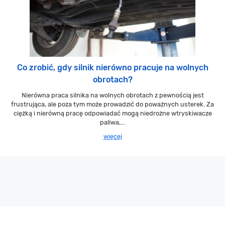
Co zrobić, gdy silnik nierówno pracuje na wolnych
obrotach?
Nierówna praca silnika na wolnych obrotach z pewnością jest
frustrująca, ale poza tym może prowadzić do poważnych usterek. Za
ciężką i nierówną pracę odpowiadać mogą niedrożne wtryskiwacze
paliwa,...
więcej