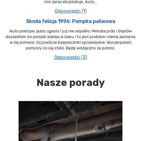
nim zaraz eksploduje. Auto...
Odpowiedzi (1)
Skoda felicja 1996: Pompka paliwowa
Auto podczas jazdy zgasło i już nie odpaliło. Metoda prób i błędów
doszedłem do pompki paliwa w baku i tu jest problem, niema zasilania
w tej pomoce. Oczywiście bezpieczniki sprawdzone. Wyczerpałem
pomysły co się stało. Będę wdzięczny za pomoc.
Odpowiedzi (3)
Nasze porady