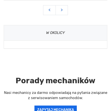
<
>
W OKOLICY
Porady mechaników
Nasi mechanicy za darmo odpowiadają na pytania związane
z serwisowaniem samochodów.
ZAPYTAJ MECHANIKA