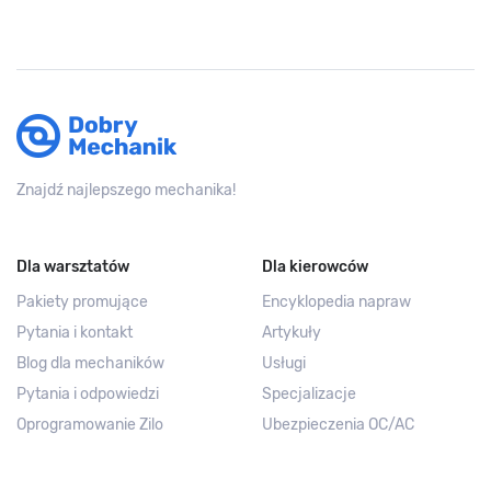
Znajdź najlepszego mechanika!
Dla warsztatów
Dla kierowców
Pakiety promujące
Encyklopedia napraw
Pytania i kontakt
Artykuły
Blog dla mechaników
Usługi
Pytania i odpowiedzi
Specjalizacje
Oprogramowanie Zilo
Ubezpieczenia OC/AC