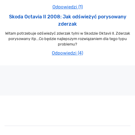
Odpowiedzi (1)
Skoda Octavia II 2008: Jak odświeżyć porysowany
zderzak
Witam potrzebuje odświeżyć zderzak tylni w Skodzie Oktavii II. Zderzak
porysowany itp...Co będzie najlepszym rozwiązaniem dla tego typu
problemu?
Odpowiedzi (4)