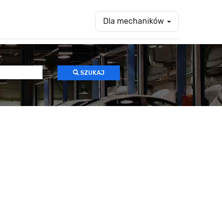
Dla mechaników
SZUKAJ