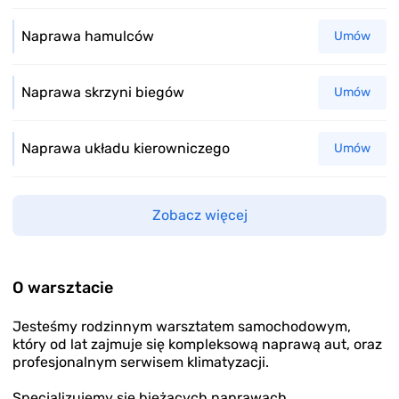
Naprawa hamulców
Umów
Naprawa skrzyni biegów
Umów
Naprawa układu kierowniczego
Umów
Zobacz więcej
O warsztacie
Jesteśmy rodzinnym warsztatem samochodowym,
który od lat zajmuje się kompleksową naprawą aut, oraz
profesjonalnym serwisem klimatyzacji.
Specjalizujemy się bieżących naprawach