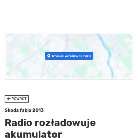
POWRÓT
Skoda fabia 2013
Radio rozładowuje
akumulator