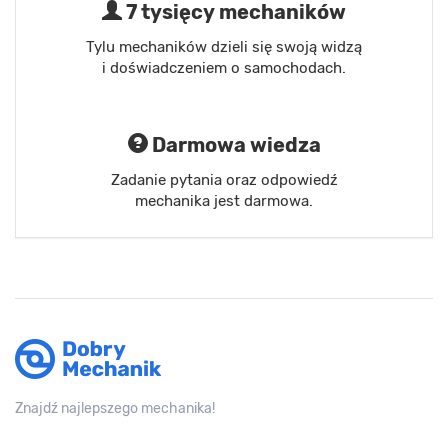
7 tysięcy mechaników
Tylu mechaników dzieli się swoją widzą
i doświadczeniem o samochodach.
Darmowa wiedza
Zadanie pytania oraz odpowiedź
mechanika jest darmowa.
Znajdź najlepszego mechanika!