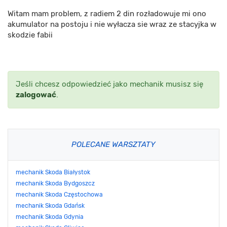
Witam mam problem, z radiem 2 din rozładowuje mi ono
akumulator na postoju i nie wyłacza sie wraz ze stacyjka w
skodzie fabii
Jeśli chcesz odpowiedzieć jako mechanik musisz się
zalogować
.
POLECANE WARSZTATY
mechanik Skoda Białystok
mechanik Skoda Bydgoszcz
mechanik Skoda Częstochowa
mechanik Skoda Gdańsk
mechanik Skoda Gdynia