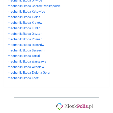
mechanik Skoda Gliwice
mechanik Skoda Gorzow Wielkopolski
mechanik Skoda Katowice
mechanik Skoda Kielce
mechanik Skoda Kraków
mechanik Skoda Lublin
mechanik Skoda Olsztyn
mechanik Skoda Poznań
mechanik Skoda Rzeszów
mechanik Skoda Szczecin
mechanik Skoda Toruń
mechanik Skoda Warszawa
mechanik Skoda Wrocław
mechanik Skoda Zielona Góra
mechanik Skoda Łódź