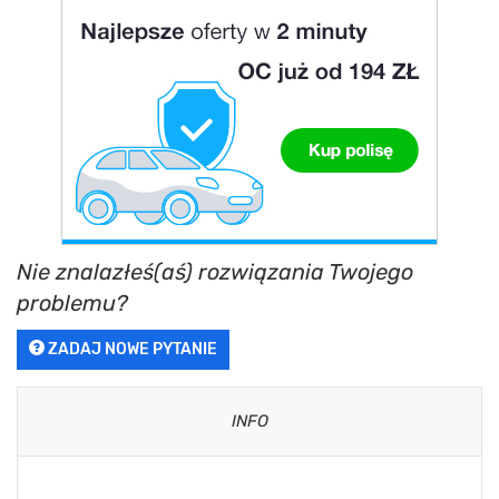
Nie znalazłeś(aś) rozwiązania Twojego
problemu?
ZADAJ NOWE PYTANIE
INFO