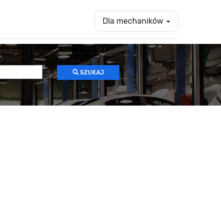
Dla mechaników
SZUKAJ