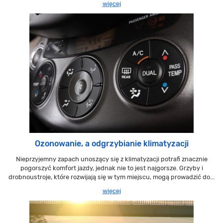
więcej
Ozonowanie, a odgrzybianie klimatyzacji
Nieprzyjemny zapach unoszący się z klimatyzacji potrafi znacznie
pogorszyć komfort jazdy, jednak nie to jest najgorsze. Grzyby i
drobnoustroje, które rozwijają się w tym miejscu, mogą prowadzić do...
więcej