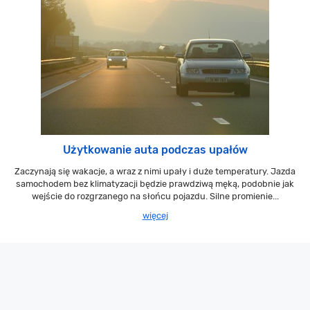
Użytkowanie auta podczas upałów
Zaczynają się wakacje, a wraz z nimi upały i duże temperatury. Jazda
samochodem bez klimatyzacji będzie prawdziwą męką, podobnie jak
wejście do rozgrzanego na słońcu pojazdu. Silne promienie...
więcej