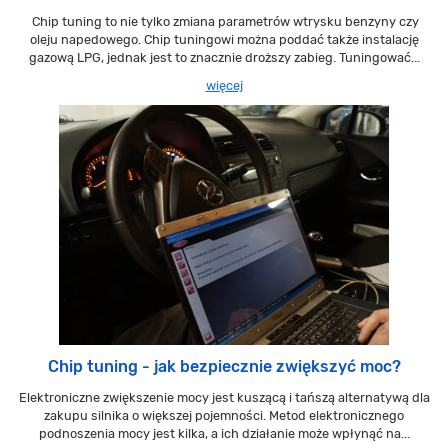
Chip tuning to nie tylko zmiana parametrów wtrysku benzyny czy
oleju napedowego. Chip tuningowi można poddać także instalację
gazową LPG, jednak jest to znacznie droższy zabieg. Tuningować...
więcej
Chip tuning - jak bezpiecznie zwiększyć moc?
Elektroniczne zwiększenie mocy jest kuszącą i tańszą alternatywą dla
zakupu silnika o większej pojemności. Metod elektronicznego
podnoszenia mocy jest kilka, a ich działanie może wpłynąć na...