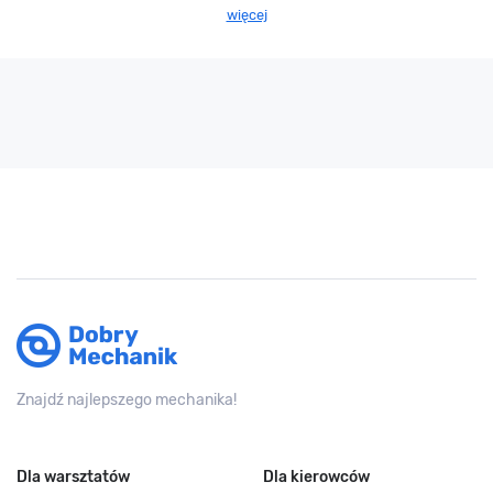
więcej
Znajdź najlepszego mechanika!
Dla warsztatów
Dla kierowców