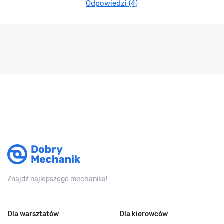
Odpowiedzi (4)
Znajdź najlepszego mechanika!
Dla warsztatów
Dla kierowców