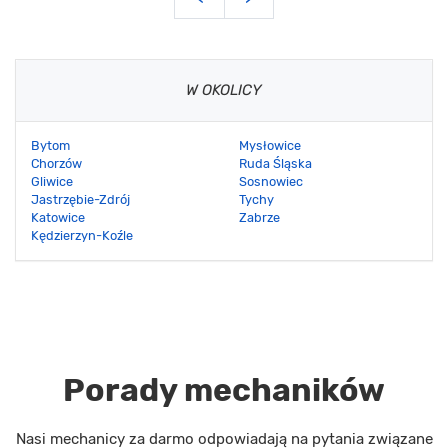
W OKOLICY
Bytom
Mysłowice
Chorzów
Ruda Śląska
Gliwice
Sosnowiec
Jastrzębie-Zdrój
Tychy
Katowice
Zabrze
Kędzierzyn-Koźle
Porady mechaników
Nasi mechanicy za darmo odpowiadają na pytania związane