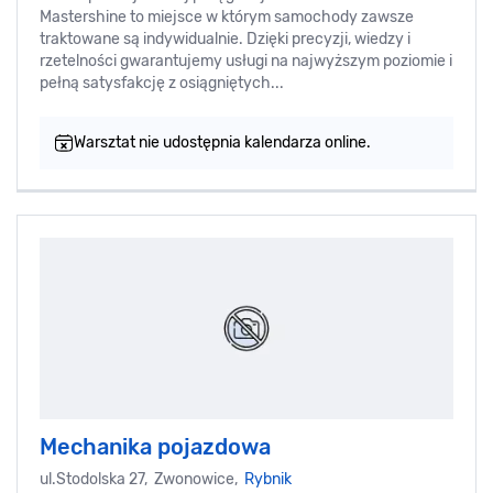
Mastershine to miejsce w którym samochody zawsze
traktowane są indywidualnie. Dzięki precyzji, wiedzy i
rzetelności gwarantujemy usługi na najwyższym poziomie i
pełną satysfakcję z osiągniętych...
Warsztat nie udostępnia kalendarza online.
Mechanika pojazdowa
ul.Stodolska 27, Zwonowice,
Rybnik