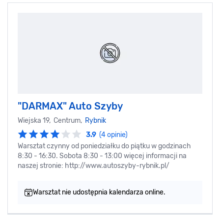
"DARMAX" Auto Szyby
Wiejska 19, Centrum,
Rybnik
3.9
(4 opinie)
Warsztat czynny od poniedziałku do piątku w godzinach
8:30 - 16:30. Sobota 8:30 - 13:00 więcej informacji na
naszej stronie: http://www.autoszyby-rybnik.pl/
Warsztat nie udostępnia kalendarza online.