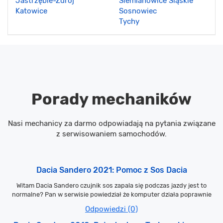
Jastrzębie-Zdrój
Siemianowice Śląskie
Katowice
Sosnowiec
Tychy
Porady mechaników
Nasi mechanicy za darmo odpowiadają na pytania związane
z serwisowaniem samochodów.
Dacia Sandero 2021: Pomoc z Sos Dacia
Witam Dacia Sandero czujnik sos zapala się podczas jazdy jest to
normalne? Pan w serwisie powiedział że komputer działa poprawnie
Odpowiedzi (0)