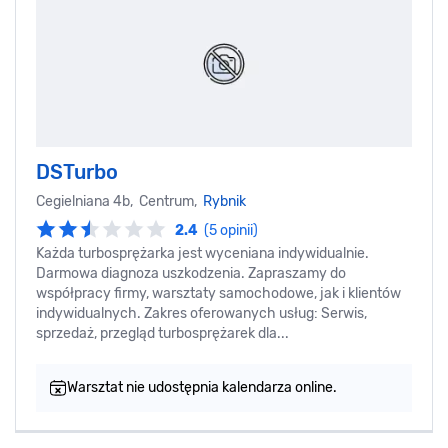
DSTurbo
Cegielniana 4b, Centrum,
Rybnik
2.4
(5 opinii)
Każda turbosprężarka jest wyceniana indywidualnie.
Darmowa diagnoza uszkodzenia. Zapraszamy do
współpracy firmy, warsztaty samochodowe, jak i klientów
indywidualnych. Zakres oferowanych usług: Serwis,
sprzedaż, przegląd turbosprężarek dla...
Warsztat nie udostępnia kalendarza online.