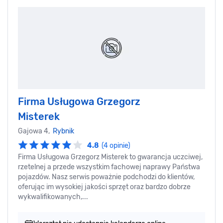
Firma Usługowa Grzegorz
Misterek
Gajowa 4,
Rybnik
4.8
(4 opinie)
Firma Usługowa Grzegorz Misterek to gwarancja uczciwej,
rzetelnej a przede wszystkim fachowej naprawy Państwa
pojazdów. Nasz serwis poważnie podchodzi do klientów,
oferując im wysokiej jakości sprzęt oraz bardzo dobrze
wykwalifikowanych,...