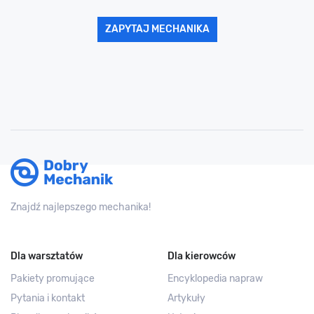
ZAPYTAJ MECHANIKA
Znajdź najlepszego mechanika!
Dla warsztatów
Dla kierowców
Pakiety promujące
Encyklopedia napraw
Pytania i kontakt
Artykuły