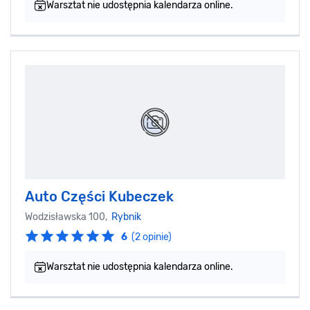
Warsztat nie udostępnia kalendarza online.
Auto Części Kubeczek
Wodzisławska 100,
Rybnik
6
(2 opinie)
Warsztat nie udostępnia kalendarza online.