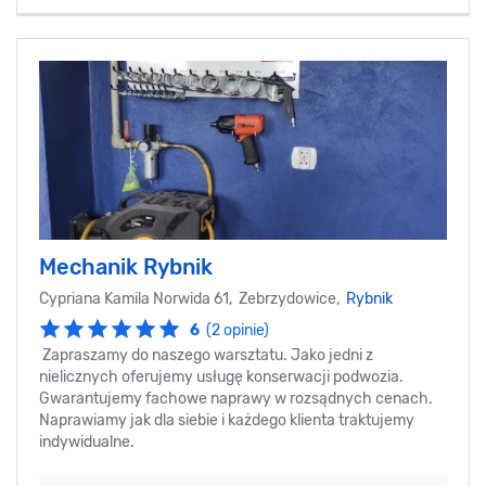
Mechanik Rybnik
Cypriana Kamila Norwida 61, Zebrzydowice,
Rybnik
6
(2 opinie)
Zapraszamy do naszego warsztatu. Jako jedni z
nielicznych oferujemy usługę konserwacji podwozia.
Gwarantujemy fachowe naprawy w rozsądnych cenach.
Naprawiamy jak dla siebie i każdego klienta traktujemy
indywidualne.