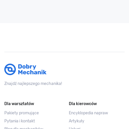
Znajdź najlepszego mechanika!
Dla warsztatów
Dla kierowców
Pakiety promujące
Encyklopedia napraw
Pytania i kontakt
Artykuły