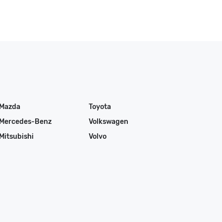
Mazda
Toyota
Mercedes-Benz
Volkswagen
Mitsubishi
Volvo