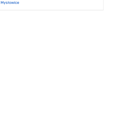
Mysłowice