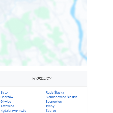
W OKOLICY
Bytom
Ruda Śląska
Chorzów
Siemianowice Śląskie
Gliwice
Sosnowiec
Katowice
Tychy
Kędzierzyn-Koźle
Zabrze