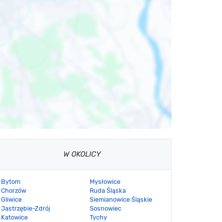
W OKOLICY
Bytom
Mysłowice
Chorzów
Ruda Śląska
Gliwice
Siemianowice Śląskie
Jastrzębie-Zdrój
Sosnowiec
Katowice
Tychy