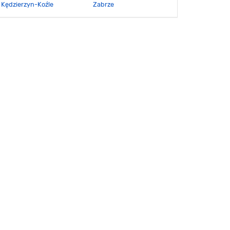
Kędzierzyn-Koźle
Zabrze