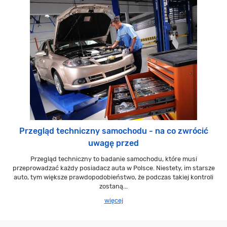
Przegląd techniczny samochodu - na co zwrócić
uwagę przed
Przegląd techniczny to badanie samochodu, które musi
przeprowadzać każdy posiadacz auta w Polsce. Niestety, im starsze
auto, tym większe prawdopodobieństwo, że podczas takiej kontroli
zostaną...
więcej