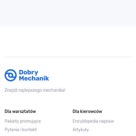
Znajdź najlepszego mechanika!
Dla warsztatów
Dla kierowców
Pakiety promujące
Encyklopedia napraw
Pytania i kontakt
Artykuły