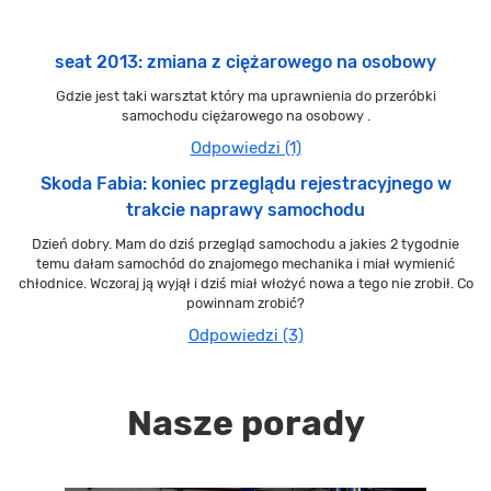
seat 2013: zmiana z ciężarowego na osobowy
Gdzie jest taki warsztat który ma uprawnienia do przeróbki
samochodu ciężarowego na osobowy .
Odpowiedzi (1)
Skoda Fabia: koniec przeglądu rejestracyjnego w
trakcie naprawy samochodu
Dzień dobry. Mam do dziś przegląd samochodu a jakies 2 tygodnie
temu dałam samochód do znajomego mechanika i miał wymienić
chłodnice. Wczoraj ją wyjął i dziś miał włożyć nowa a tego nie zrobił. Co
powinnam zrobić?
Odpowiedzi (3)
Nasze porady