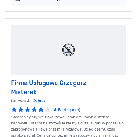
Firma Usługowa Grzegorz
Misterek
Gajowa 4,
Rybnik
4.8
(4 opinie)
"Mechanicy szybko zlokalizowali problem i równie szybko
naprawili. Usterka na szczęście nie była duża, a Pani w poczekalni
zaproponowała kawę oraz mila rozmowę. Dzięki czemu czas
szybko zlecial. Cena usługi tez mnie zaskoczyła była niska. Czyli