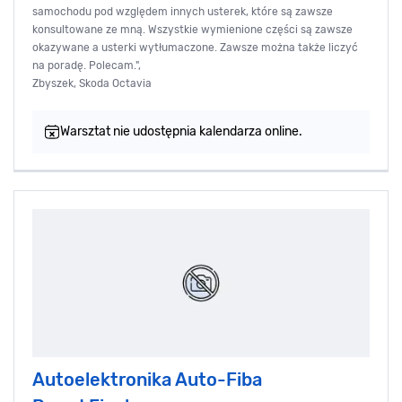
samochodu pod względem innych usterek, które są zawsze
konsultowane ze mną. Wszystkie wymienione części są zawsze
okazywane a usterki wytłumaczone. Zawsze można także liczyć
na poradę. Polecam.",
Zbyszek, Skoda Octavia
Warsztat nie udostępnia kalendarza online.
Autoelektronika Auto-Fiba