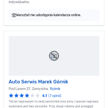
indywidualne.
Warsztat nie udostępnia kalendarza online.
Auto Serwis Marek Górnik
Pod Lasem 27, Zamysłów,
Rybnik
4.1
(7 opinii)
"Od lat naprawiam tu swój samochód oraz żony i zawsze naprawa
wykonana jest bez zarzutów. Przy okazji robiony jest przegląd