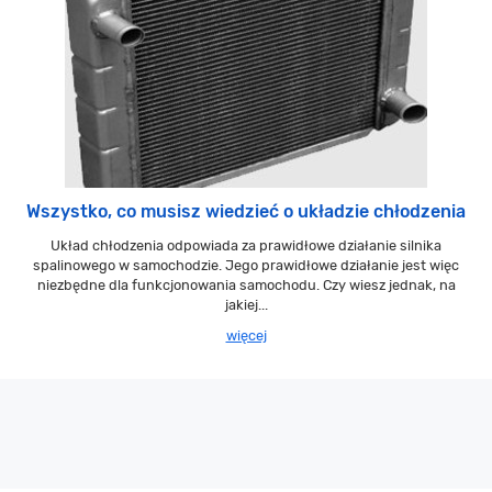
Wszystko, co musisz wiedzieć o układzie chłodzenia
Układ chłodzenia odpowiada za prawidłowe działanie silnika
spalinowego w samochodzie. Jego prawidłowe działanie jest więc
niezbędne dla funkcjonowania samochodu. Czy wiesz jednak, na
jakiej...
więcej