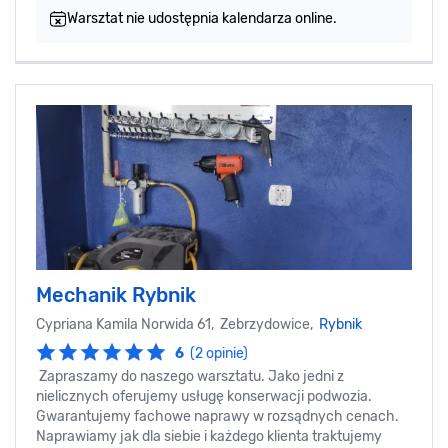
Warsztat nie udostępnia kalendarza online.
Mechanik Rybnik
Cypriana Kamila Norwida 61, Zebrzydowice,
Rybnik
6
(2 opinie)
Zapraszamy do naszego warsztatu. Jako jedni z
nielicznych oferujemy usługę konserwacji podwozia.
Gwarantujemy fachowe naprawy w rozsądnych cenach.
Naprawiamy jak dla siebie i każdego klienta traktujemy