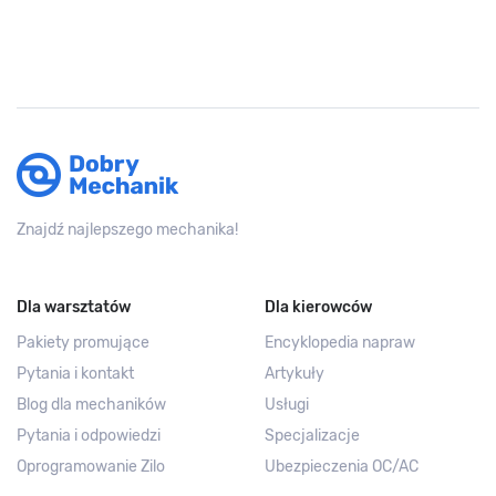
Znajdź najlepszego mechanika!
Dla warsztatów
Dla kierowców
Pakiety promujące
Encyklopedia napraw
Pytania i kontakt
Artykuły
Blog dla mechaników
Usługi
Pytania i odpowiedzi
Specjalizacje
Oprogramowanie Zilo
Ubezpieczenia OC/AC