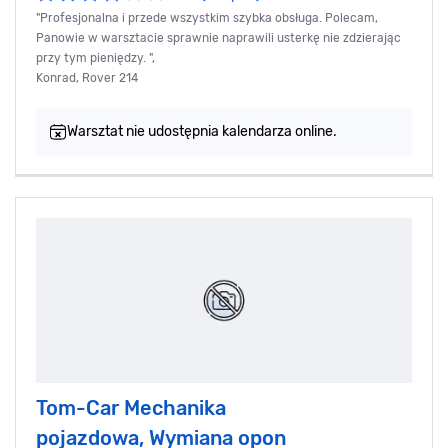
"Profesjonalna i przede wszystkim szybka obsługa. Polecam,
Panowie w warsztacie sprawnie naprawili usterkę nie zdzierając
przy tym pieniędzy. ",
Konrad, Rover 214
Warsztat nie udostępnia kalendarza online.
Tom-Car Mechanika
pojazdowa, Wymiana opon