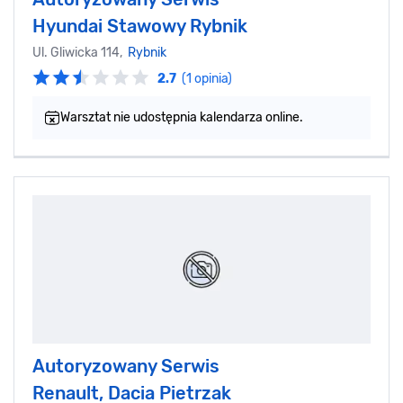
Hyundai Stawowy Rybnik
Ul. Gliwicka 114,
Rybnik
2.7
(1 opinia)
Warsztat nie udostępnia kalendarza online.
Autoryzowany Serwis
Renault, Dacia Pietrzak