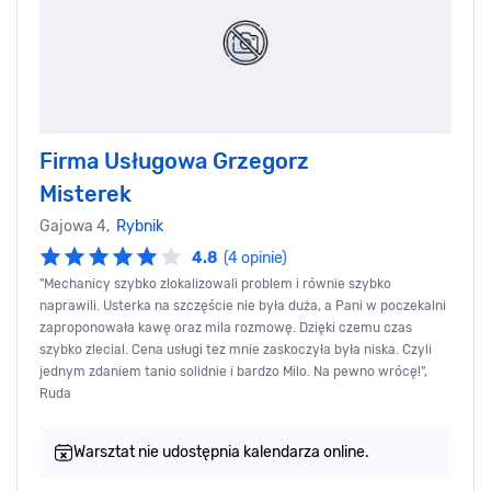
Firma Usługowa Grzegorz
Misterek
Gajowa 4,
Rybnik
4.8
(4 opinie)
"Mechanicy szybko zlokalizowali problem i równie szybko
naprawili. Usterka na szczęście nie była duża, a Pani w poczekalni
zaproponowała kawę oraz mila rozmowę. Dzięki czemu czas
szybko zlecial. Cena usługi tez mnie zaskoczyła była niska. Czyli
jednym zdaniem tanio solidnie i bardzo Milo. Na pewno wrócę!",
Ruda
Warsztat nie udostępnia kalendarza online.