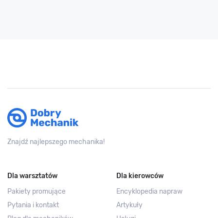
Znajdź najlepszego mechanika!
Dla warsztatów
Dla kierowców
Pakiety promujące
Encyklopedia napraw
Pytania i kontakt
Artykuły