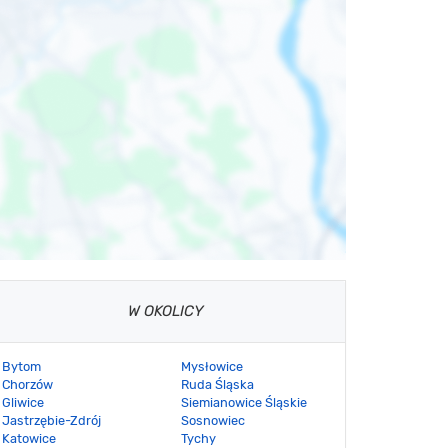
W OKOLICY
Bytom
Mysłowice
Chorzów
Ruda Śląska
Gliwice
Siemianowice Śląskie
Jastrzębie-Zdrój
Sosnowiec
Katowice
Tychy