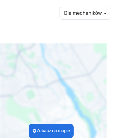
Dla mechaników
Zobacz na mapie