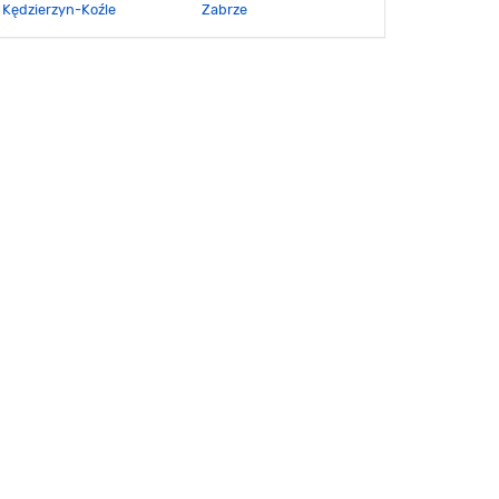
Kędzierzyn-Koźle
Zabrze