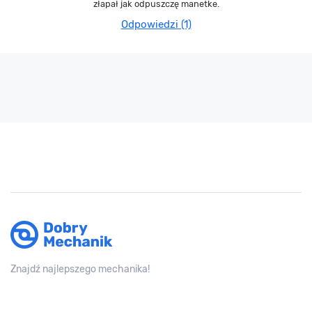
złapał jak odpuszczę manetke.
Odpowiedzi (1)
Znajdź najlepszego mechanika!