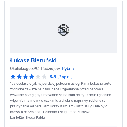
Łukasz Bieruński
Okulickiego 39C, Radziejów,
Rybnik
3.8
(7 opinii)
"Ja osobiście jak najbardziej polecam usługi Pana Łukasza auto
zrobione zawsze na czas, cena uzgodniona przed naprawą,
wszelkie przeglądy umawiane są na konkretny termin i godzinę
więc nie ma mowy o czekaniu a drobne naprawy robione są
praktycznie od ręki. Sam korzystam już 7 lat z usług i nie było
mowy o narzekaniu. Polecam usługi Pana Łukasza. ",
baniol26, Skoda Fabia