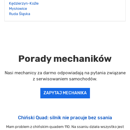
Kędzierzyn-Koźle
Mysłowice
Ruda Śląska
Porady mechaników
Nasi mechanicy za darmo odpowiadają na pytania związane
z serwisowaniem samochodów.
ZAPYTAJ MECHANIKA
Chiński Quad: silnik nie pracuje bez ssania
Mam problem z chińskim quadem 110. Na ssaniu działa wszystko jest