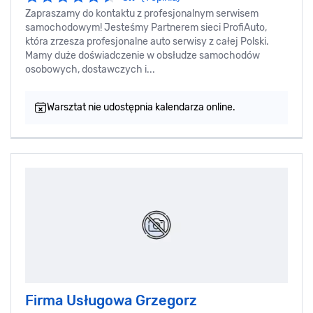
Zapraszamy do kontaktu z profesjonalnym serwisem
samochodowym! Jesteśmy Partnerem sieci ProfiAuto,
która zrzesza profesjonalne auto serwisy z całej Polski.
Mamy duże doświadczenie w obsłudze samochodów
osobowych, dostawczych i...
Warsztat nie udostępnia kalendarza online.
Firma Usługowa Grzegorz