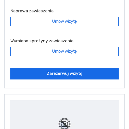
Naprawa zawieszenia
Umów wizytę
Wymiana sprężyny zawieszenia
Umów wizytę
Zarezerwuj wizytę