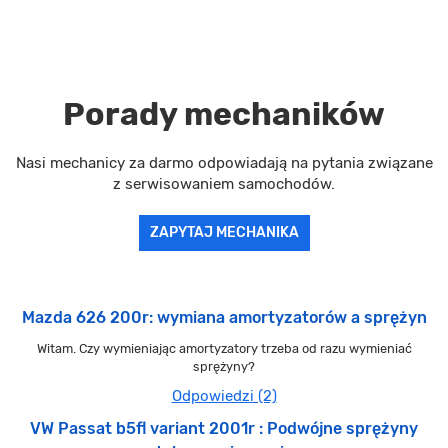
Porady mechaników
Nasi mechanicy za darmo odpowiadają na pytania związane
z serwisowaniem samochodów.
ZAPYTAJ MECHANIKA
Mazda 626 200r: wymiana amortyzatorów a sprężyn
Witam. Czy wymieniając amortyzatory trzeba od razu wymieniać
sprężyny?
Odpowiedzi (2)
VW Passat b5fl variant 2001r : Podwójne sprężyny