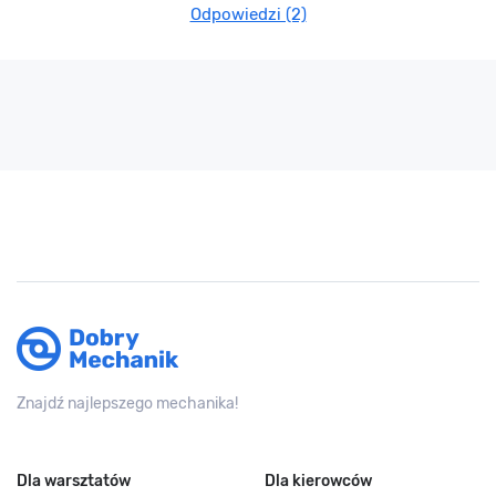
Odpowiedzi (2)
Znajdź najlepszego mechanika!
Dla warsztatów
Dla kierowców