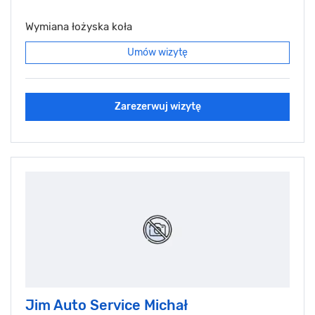
Wymiana łożyska koła
Umów wizytę
Zarezerwuj wizytę
Jim Auto Service Michał