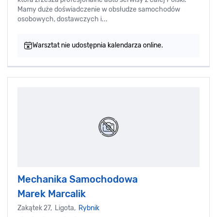
Mamy duże doświadczenie w obsłudze samochodów
osobowych, dostawczych i...
Warsztat nie udostępnia kalendarza online.
Mechanika Samochodowa
Marek Marcalik
Zakątek 27, Ligota,
Rybnik